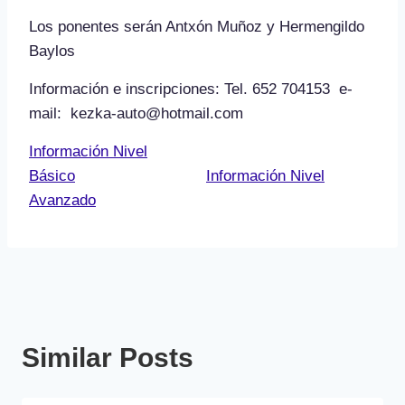
Los ponentes serán Antxón Muñoz y Hermengildo
Baylos
Información e inscripciones: Tel. 652 704153 e-
mail: kezka-auto@hotmail.com
Información Nivel
Básico
Información Nivel
Avanzado
Similar Posts