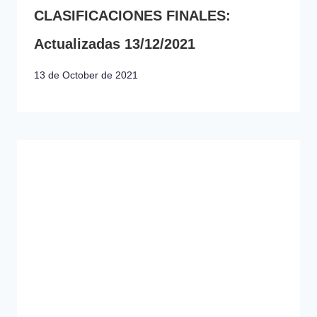
CLASIFICACIONES FINALES:
Actualizadas 13/12/2021
13 de October de 2021