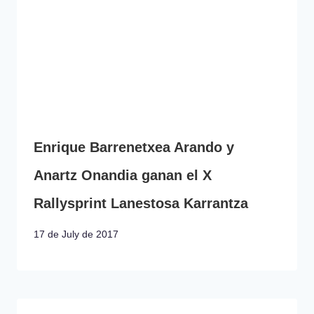
Enrique Barrenetxea Arando y
Anartz Onandia ganan el X
Rallysprint Lanestosa Karrantza
17 de July de 2017