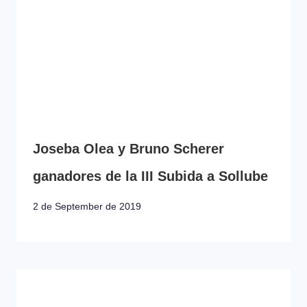
Joseba Olea y Bruno Scherer
ganadores de la III Subida a Sollube
2 de September de 2019