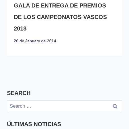
GALA DE ENTREGA DE PREMIOS
DE LOS CAMPEONATOS VASCOS
2013
26 de January de 2014
SEARCH
Search
for:
ÚLTIMAS NOTICIAS