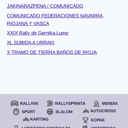
JAKINARAZPENA / COMUNICADO
COMUNICADO FEDERACIONES NAVARRA,
RIOJANA Y VASCA
XXIX Rally de Gernika-Lumo
XL SUBIDA A URRAKI
X TRAMO DE TIERRA BAÑOS DE RIOJA
RALLYAK
RALLYSPRINTA
MENDIA
AUTOCROSS
SPORT
SLALOM
KARTING
KOPAK