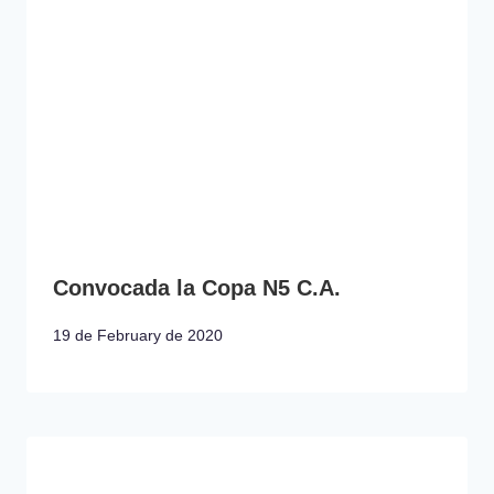
Convocada la Copa N5 C.A.
19 de February de 2020