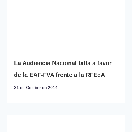
La Audiencia Nacional falla a favor
de la EAF-FVA frente a la RFEdA
31 de October de 2014