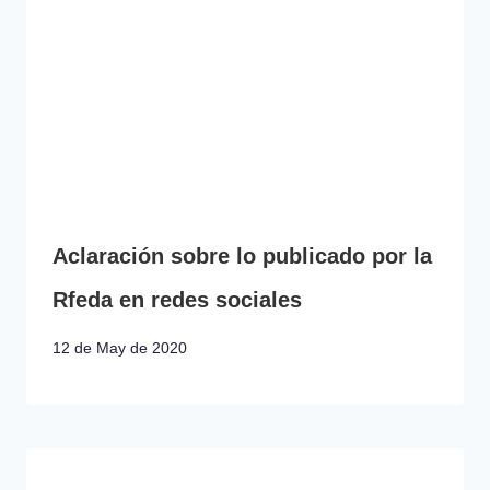
Aclaración sobre lo publicado por la
Rfeda en redes sociales
12 de May de 2020