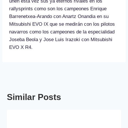
unen esta vez sus ya eternos rivales en los
rallysprints como son los campeones Enrique
Barrenetxea-Arando con Anartz Onandia en su
Mitsubishi EVO IX que se medirán con los pilotos
navarros como los campeones de la especialidad
Joseba Beola y Jose Luis Irazoki con Mitsubishi
EVO X R4.
Similar Posts