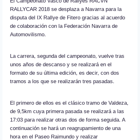
El Campeonato Vasco de Rallyes RACVN
RALLYCAR 2018 se desplaza a Navarra para la
disputa del IX Rallye de Fitero gracias al acuerdo
de colaboración con la Federación Navarra de
Automovilismo.
La carrera, segunda del campeonato, vuelve tras
unos años de descanso y se realizará en el
formato de su última edición, es decir, con dos
tramos a los que se realizarán tres pasadas.
El primero de ellos es el clásico tramo de Valdeza,
de 9,5km cuya primera pasada se realizará a las
17:03 para realizar otras dos de forma seguida. A
continuación se hará un reagrupamiento de una
hora en el Paseo Raimundo y realizar