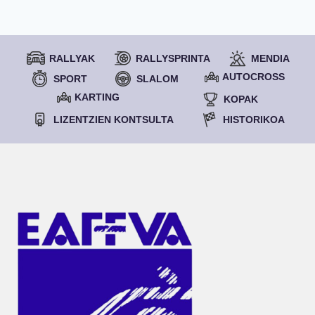
RALLYAK
RALLYSPRINTA
MENDIA
AUTOCROSS
SPORT
SLALOM
KARTING
KOPAK
LIZENTZIEN KONTSULTA
HISTORIKOA