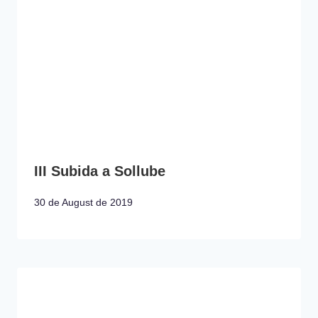
III Subida a Sollube
30 de August de 2019