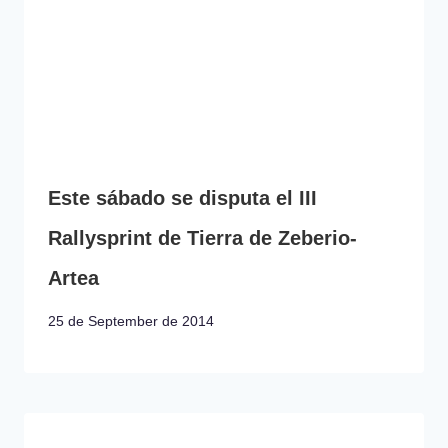
Este sábado se disputa el III
Rallysprint de Tierra de Zeberio-
Artea
25 de September de 2014