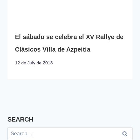
El sábado se celebra el XV Rallye de
Clásicos Villa de Azpeitia
12 de July de 2018
SEARCH
Search
for: