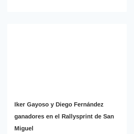
Iker Gayoso y Diego Fernández
ganadores en el Rallysprint de San
Miguel