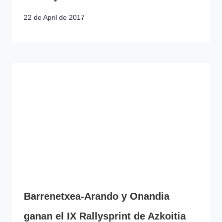
22 de April de 2017
Barrenetxea-Arando y Onandia
ganan el IX Rallysprint de Azkoitia