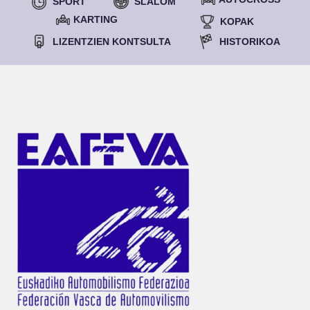
SPORT
SLALOM
KARTING
KOPAK
LIZENTZIEN KONTSULTA
HISTORIKOA