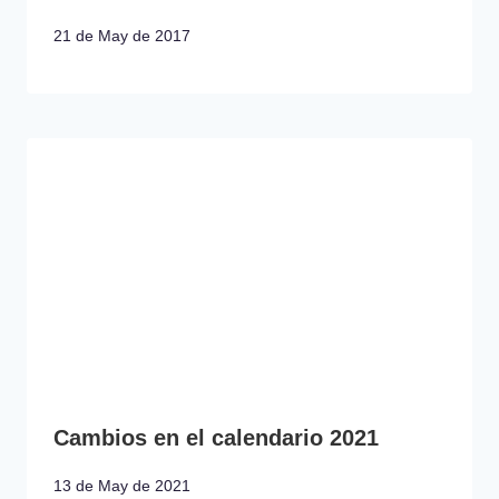
21 de May de 2017
Cambios en el calendario 2021
13 de May de 2021