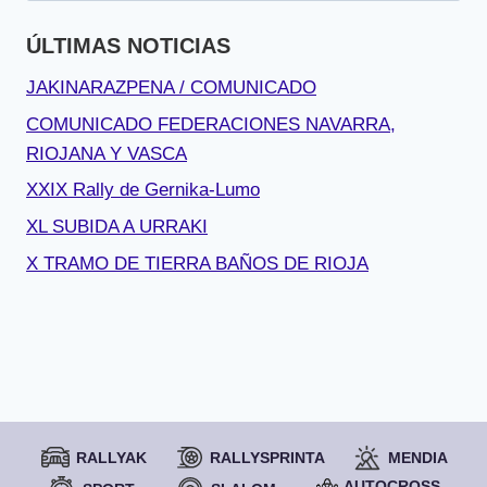
ÚLTIMAS NOTICIAS
JAKINARAZPENA / COMUNICADO
COMUNICADO FEDERACIONES NAVARRA,
RIOJANA Y VASCA
XXIX Rally de Gernika-Lumo
XL SUBIDA A URRAKI
X TRAMO DE TIERRA BAÑOS DE RIOJA
RALLYAK
RALLYSPRINTA
MENDIA
AUTOCROSS