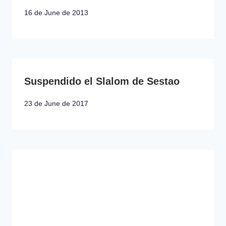
16 de June de 2013
Suspendido el Slalom de Sestao
23 de June de 2017