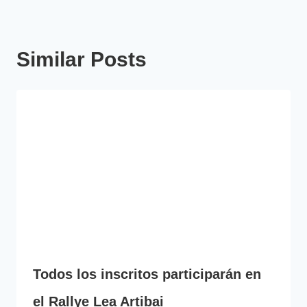
Similar Posts
Todos los inscritos participarán en
el Rallye Lea Artibai